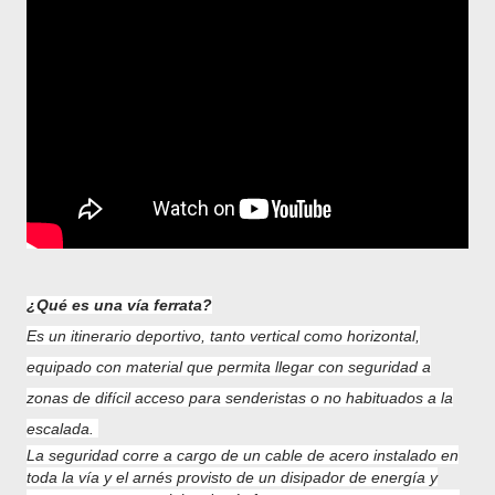
¿Qué es una vía ferrata?
Es un itinerario deportivo, tanto vertical como horizontal,
equipado con material que permita llegar con seguridad a
zonas de difícil acceso para senderistas o no habituados a la
escalada.
La seguridad corre a cargo de un cable de acero instalado en
toda la vía y el arnés provisto de un disipador de energía y