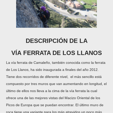
DESCRIPCIÓN DE LA
VÍA
FERRATA DE LOS LLANOS
La vía ferrata de Camaleño, también conocida como la ferrata
de Los Llanos, ha sido inaugurada a finales del año 2012.
Tiene dos recorridos de diferente nivel, el más sencillo está
compuesto por tres muros que van aumentando en longitud, el
último de ellos nos lleva a la cima de la vía ferrata la cual
ofrece una de las mejores vistas del Macizo Oriental de los
Picos de Europa que se puedan encontrar. El último muro de
roca tiene una variante para los más atrevidos un poco más