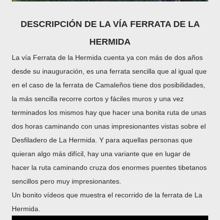
DESCRIPCIÓN DE LA VÍA
FERRATA DE LA
HERMIDA
La vía Ferrata de la Hermida cuenta ya con más de dos años
desde su inauguración, es una ferrata sencilla que al igual que
en el caso de la ferrata de Camaleños tiene dos posibilidades,
la más sencilla recorre cortos y fáciles muros y una vez
terminados los mismos hay que hacer una bonita ruta de unas
dos horas caminando con unas impresionantes vistas sobre el
Desfiladero de La Hermida. Y para aquellas personas que
quieran algo más difícil, hay una variante que en lugar de
hacer la ruta caminando cruza dos enormes puentes tibetanos
sencillos pero muy impresionantes.
Un bonito vídeos que muestra el recorrido de la ferrata de La
Hermida.