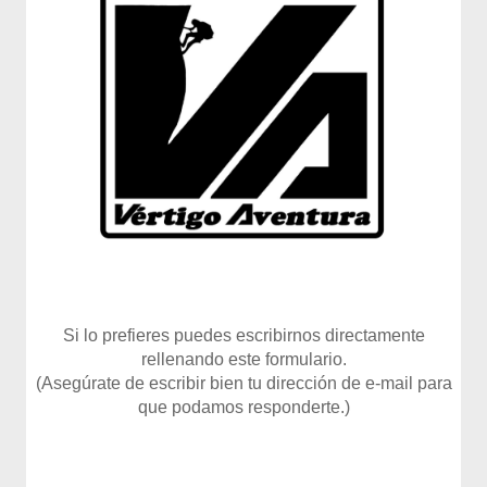
Si lo prefieres puedes escribirnos directamente
rellenando este formulario.
(Asegúrate de escribir bien tu dirección de e-mail para
que podamos responderte.)