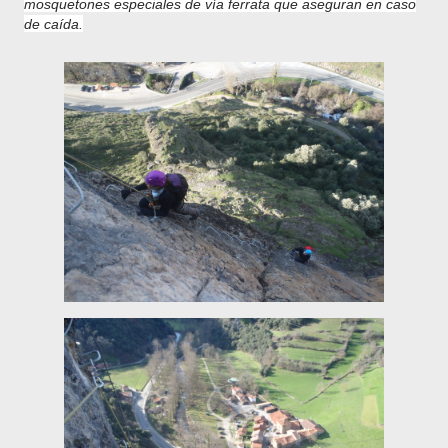
mosquetones especiales de vía ferrata que aseguran en caso
de caída.