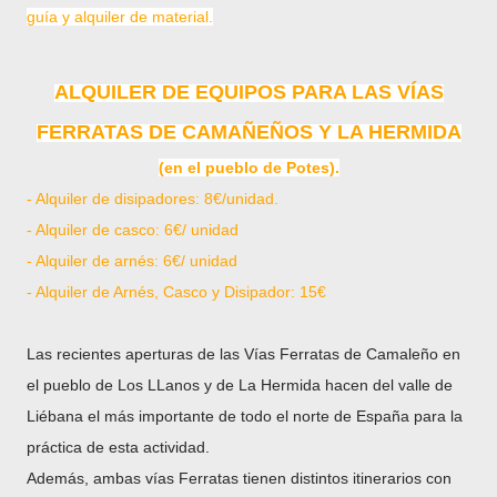
guía y alquiler de material.
ALQUILER DE EQUIPOS PARA LAS VÍAS
FERRATAS DE CAMAÑEÑOS Y LA HERMIDA
(en el pueblo de Potes).
- Alquiler de disipadores: 8€/unidad.
- Alquiler de casco: 6€/ unidad
- Alquiler de arnés: 6€/ unidad
- Alquiler de Arnés, Casco y Disipador: 15€
Las recientes aperturas de las Vías Ferratas de Camaleño en
el pueblo de Los LLanos y de La Hermida hacen del valle de
Liébana el más importante de todo el norte de España para la
práctica de esta actividad.
Además, ambas vías Ferratas tienen distintos itinerarios con