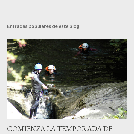
Entradas populares de este blog
COMIENZA LA TEMPORADA DE