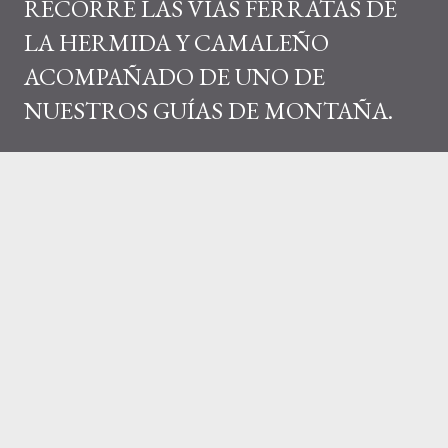
RECORRE LAS VÍAS FERRATAS DE
LA HERMIDA Y CAMALEÑO
ACOMPAÑADO DE UNO DE
NUESTROS GUÍAS DE MONTAÑA.