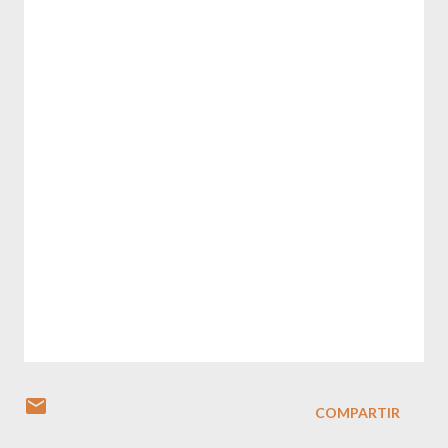
COMPARTIR