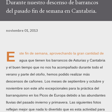
Durante nuestro descenso de barrancos
del pasado fin de semana en Cantabria.
noviembre 01, 2013
E
ste fin de semana, aprovechando la gran cantidad de
agua que tienen los barrancos de Asturias y Cantabria
y el buen tiempo que no nos ha acompañado durante todo el
verano y parte del otoño, hemos podido realizar más
descensos de cañones. Los meses de septiembre y octubre y
noviembre son este año excepcionales para la práctica del
barranquismo en los Picos de Europa debido a las abundantes
lluvias del pasado invierno y primavera. Las siguientes fotos
reflejan mejor que nada lo divertido que es esta actividad para