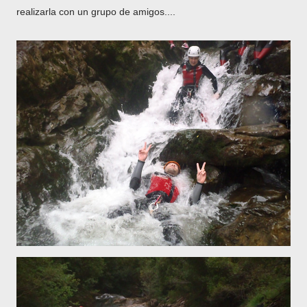
realizarla con un grupo de amigos....