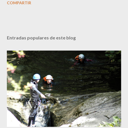
COMPARTIR
Entradas populares de este blog