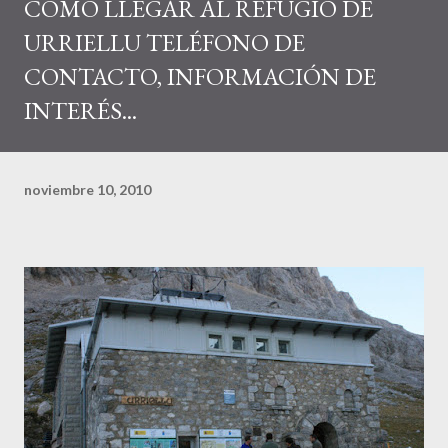
COMO LLEGAR AL REFUGIO DE
URRIELLU TELÉFONO DE
CONTACTO, INFORMACIÓN DE
INTERÉS...
noviembre 10, 2010