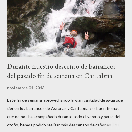
Durante nuestro descenso de barrancos
del pasado fin de semana en Cantabria.
noviembre 01, 2013
Este fin de semana, aprovechando la gran cantidad de agua que
tienen los barrancos de Asturias y Cantabria y el buen tiempo
que no nos ha acompañado durante todo el verano y parte del
otoño, hemos podido realizar más descensos de cañones. Los