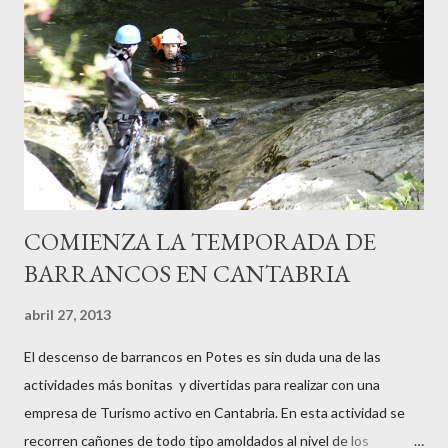
COMIENZA LA TEMPORADA DE
BARRANCOS EN CANTABRIA
abril 27, 2013
El descenso de barrancos en Potes es sin duda una de las
actividades más bonitas y divertidas para realizar con una
empresa de Turismo activo en Cantabria. En esta actividad se
recorren cañones de todo tipo amoldados al nivel de los