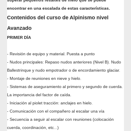
encontrar en una escalada de estas características.
Contenidos del curso de Alpinismo nivel
Avanzado
PRIMER DÍA
- Revisión de equipo y material. Puesta a punto
- Nudos principales: Repaso nudos anteriores (Nivel B). Nudo
Ballestrinque y nudo empotrador o de encordamiento glaciar.
- Montaje de reuniones en nieve y hielo.
- Sistemas de aseguramiento al primero y segundo de cuerda.
La importancia del factor de caída.
- Iniciación al piolet tracción: anclajes en hielo.
- Comunicación con el compañero al escalar una vía
- Secuencia a seguir al escalar con reuniones (colocación
cuerda, coordinación, etc...)