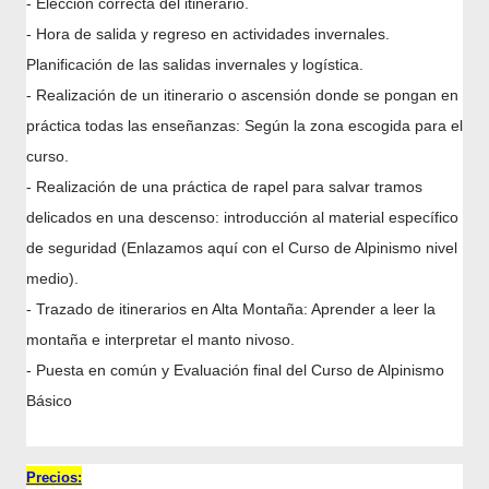
- Elección correcta del itinerario.
- Hora de salida y regreso en actividades invernales.
Planificación de las salidas invernales y logística.
- Realización de un itinerario o ascensión donde se pongan en
práctica todas las enseñanzas: Según la zona escogida para el
curso.
- Realización de una práctica de rapel para salvar tramos
delicados en una descenso: introducción al material específico
de seguridad (Enlazamos aquí con el Curso de Alpinismo nivel
medio).
- Trazado de itinerarios en Alta Montaña: Aprender a leer la
montaña e interpretar el manto nivoso.
- Puesta en común y Evaluación final del Curso de Alpinismo
Básico
Precios: