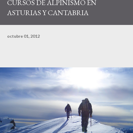
CURSOS DE ALPINISMO EN
ASTURIAS Y CANTABRIA
octubre 01, 2012