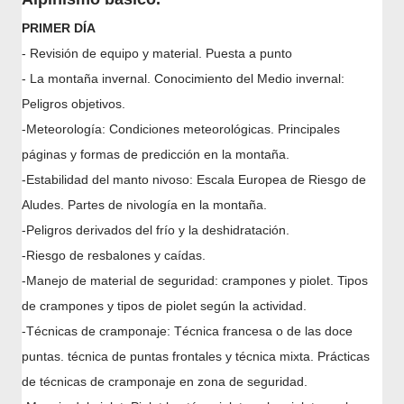
PRIMER DÍA
- Revisión de equipo y material. Puesta a punto
- La montaña invernal. Conocimiento del Medio invernal:
Peligros objetivos.
-Meteorología: Condiciones meteorológicas. Principales
páginas y formas de predicción en la montaña.
-Estabilidad del manto nivoso: Escala Europea de Riesgo de
Aludes. Partes de nivología en la montaña.
-Peligros derivados del frío y la deshidratación.
-Riesgo de resbalones y caídas.
-Manejo de material de seguridad: crampones y piolet. Tipos
de crampones y tipos de piolet según la actividad.
-Técnicas de cramponaje: Técnica francesa o de las doce
puntas. técnica de puntas frontales y técnica mixta. Prácticas
de técnicas de cramponaje en zona de seguridad.