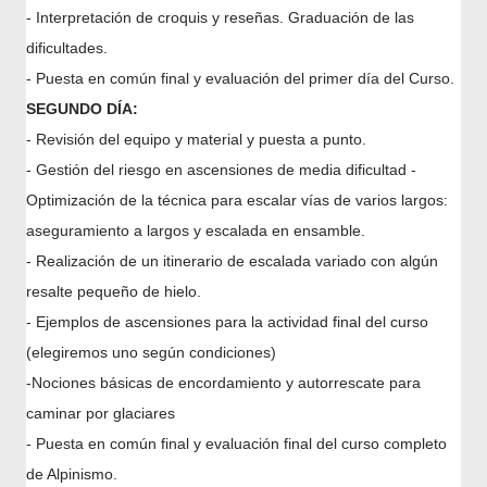
- Interpretación de croquis y reseñas. Graduación de las
dificultades.
-
Puesta en común final y evaluación del primer día del Curso.
SEGUNDO DÍA
:
- Revisión del equipo y material y puesta a punto.
- Gestión del riesgo en ascensiones de media dificultad
-
Optimización de la técnica para escalar vías de varios largos:
aseguramiento a largos y escalada en ensamble.
- Realización de un itinerario de escalada variado con algún
resalte pequeño de hielo.
- Ejemplos de ascensiones para la actividad final del curso
(elegiremos uno según condiciones)
-Nociones básicas de encordamiento y autorrescate para
caminar por glaciares
- Puesta en común final y evaluación final del curso completo
de Alpinismo.