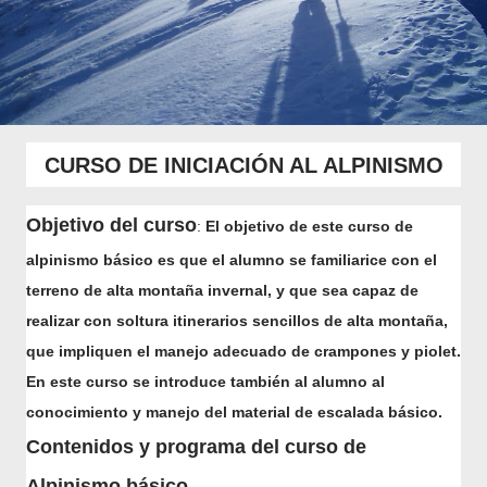
CURSO DE INICIACIÓN AL ALPINISMO
Objetivo del curso
:
El objetivo de este curso de
alpinismo básico es que el alumno se familiarice con el
terreno de alta montaña invernal, y que sea capaz de
realizar con soltura itinerarios sencillos de alta montaña,
que impliquen el manejo adecuado de crampones y piolet.
En este curso se introduce también al alumno al
conocimiento y manejo del material de escalada básico.
Contenidos y programa del curso de
Alpinismo básico.