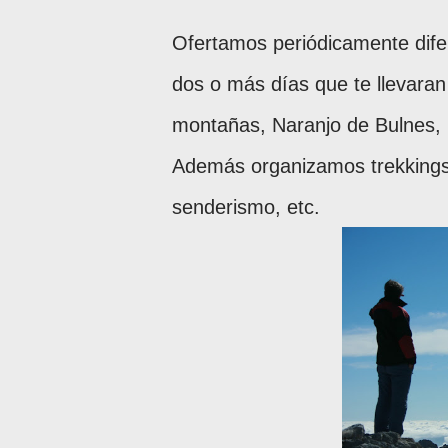
Ofertamos periódicamente dife
dos o más días que te llevara
montañas, Naranjo de Bulnes, 
Además organizamos trekkings
senderismo, etc.