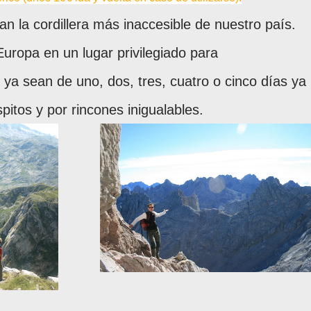
n la cordillera más inaccesible de nuestro país.
Europa en un lugar privilegiado para
 ya sean de uno, dos, tres, cuatro o cinco días ya
pitos y por rincones inigualables.