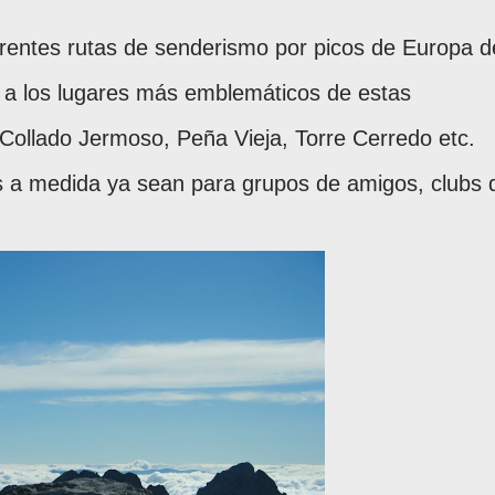
rentes rutas de senderismo por picos de Europa d
n a los lugares más emblemáticos de estas
Collado Jermoso, Peña Vieja, Torre Cerredo etc.
 a medida ya sean para grupos de amigos, clubs 