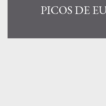
PICOS DE E