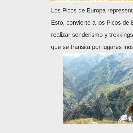
Los Picos de Europa representa
Esto, convierte a los Picos de 
realizar senderismo y trekkings
que se transita por lugares inós