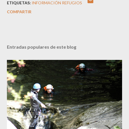
ETIQUETAS:
INFORMACIÓN REFUGIOS
COMPARTIR
Entradas populares de este blog