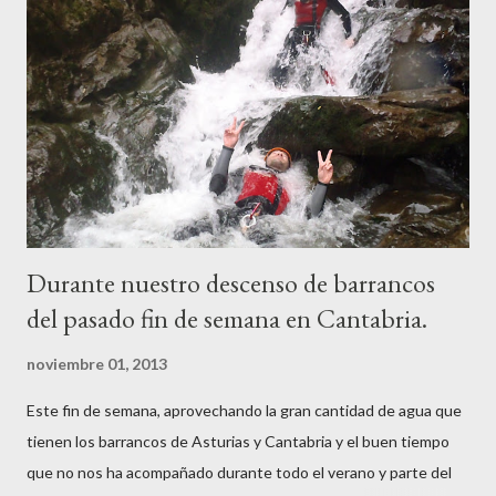
Durante nuestro descenso de barrancos
del pasado fin de semana en Cantabria.
noviembre 01, 2013
Este fin de semana, aprovechando la gran cantidad de agua que
tienen los barrancos de Asturias y Cantabria y el buen tiempo
que no nos ha acompañado durante todo el verano y parte del